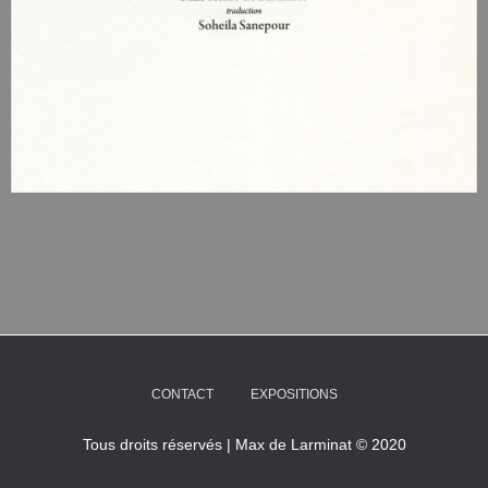
CONTACT
EXPOSITIONS
Tous droits réservés | Max de Larminat © 2020