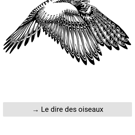
→ Le dire des oiseaux