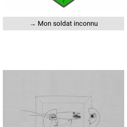
→ Mon soldat inconnu